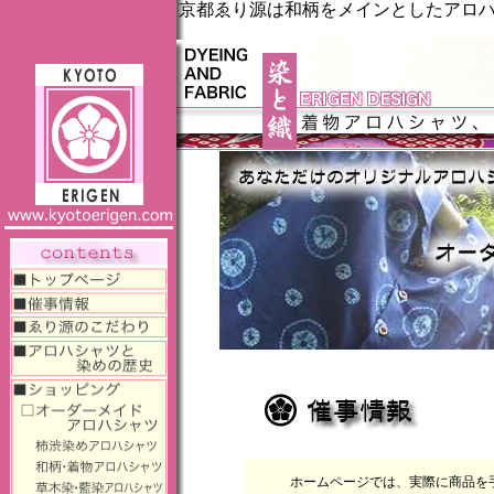
京都ゑり源は和柄をメインとしたアロ
ホームページでは、実際に商品を