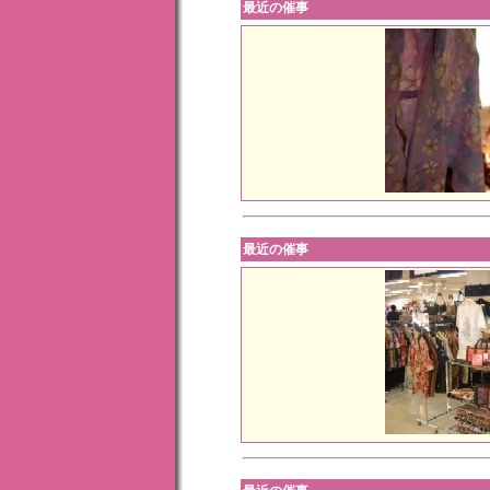
最近の催事
最近の催事